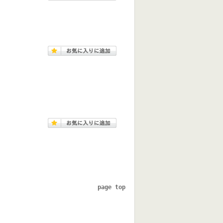
page top