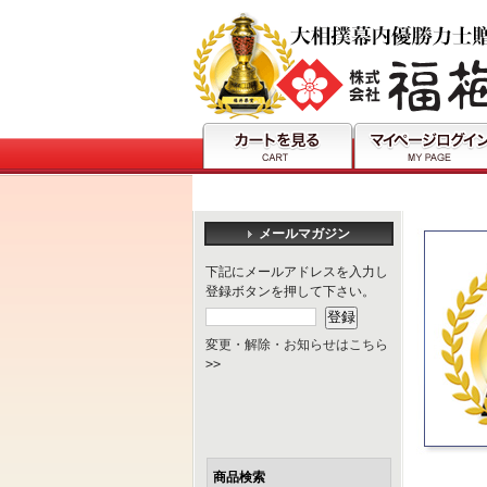
メールマガジン
下記にメールアドレスを入力し
登録ボタンを押して下さい。
変更・解除・お知らせはこちら
>>
商品検索