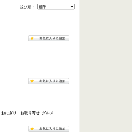
並び順：
 おにぎり お取り寄せ グルメ