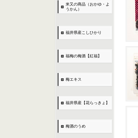
米又の商品（おかゆ・よ
うかん）
福井県産こしひかり
福梅の梅酒【紅福】
梅エキス
福井県産【花らっきょ】
梅酒のうめ