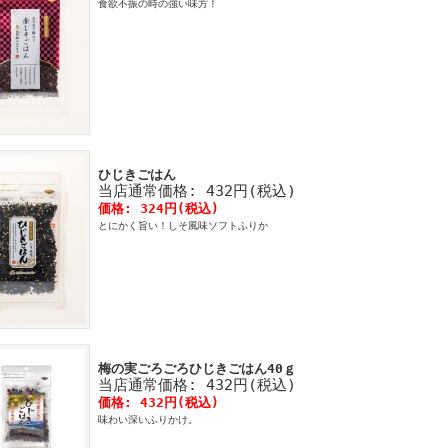
食欲不振の時の強い味方！
ひじきごはん
当店通常価格: 432円(税込)
価格: 324円(税込)
とにかく旨い！しそ風味ソフトふりか
梅の実ごろごろひじきごはん40ｇ
当店通常価格: 432円(税込)
価格: 432円(税込)
味わい深いふりかけ。