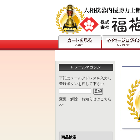
メールマガジン
下記にメールアドレスを入力し
登録ボタンを押して下さい。
変更・解除・お知らせはこちら
>>
商品検索