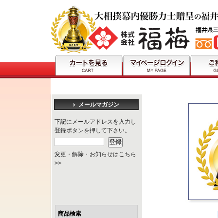
メールマガジン
下記にメールアドレスを入力し
登録ボタンを押して下さい。
変更・解除・お知らせはこちら
>>
商品検索