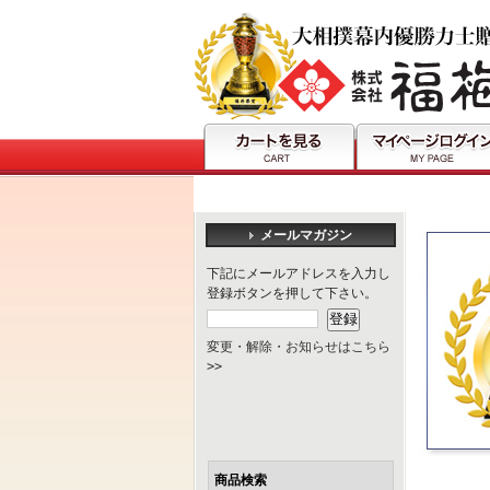
メールマガジン
下記にメールアドレスを入力し
登録ボタンを押して下さい。
変更・解除・お知らせはこちら
>>
商品検索