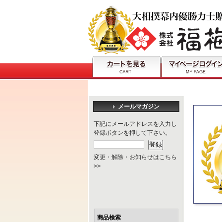
メールマガジン
下記にメールアドレスを入力し
登録ボタンを押して下さい。
変更・解除・お知らせはこちら
>>
商品検索