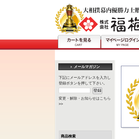
メールマガジン
下記にメールアドレスを入力し
登録ボタンを押して下さい。
変更・解除・お知らせはこちら
>>
商品検索