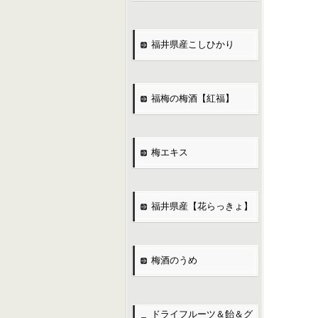
福井県産こしひかり
福梅の梅酒【紅福】
梅エキス
福井県産【花らっきょ】
梅酒のうめ
ドライフルーツ＆飴＆グ