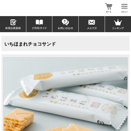
いちほまれチョコサンド