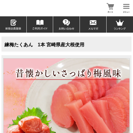
練梅たくあん 1本 宮崎県産大根使用