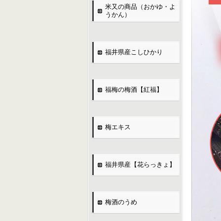
米又の商品（おかゆ・よ
うかん）
福井県産こしひかり
福梅の梅酒【紅福】
梅エキス
福井県産【花らっきょ】
梅酒のうめ