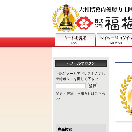
メールマガジン
下記にメールアドレスを入力し
登録ボタンを押して下さい。
変更・解除・お知らせはこちら
>>
商品検索