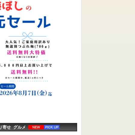
取り寄せ グルメ