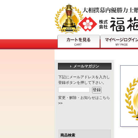
メールマガジン
下記にメールアドレスを入力し
登録ボタンを押して下さい。
変更・解除・お知らせはこちら
>>
商品検索