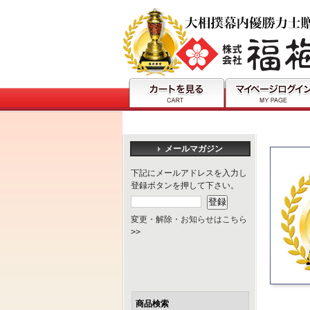
メールマガジン
下記にメールアドレスを入力し
登録ボタンを押して下さい。
変更・解除・お知らせはこちら
>>
商品検索